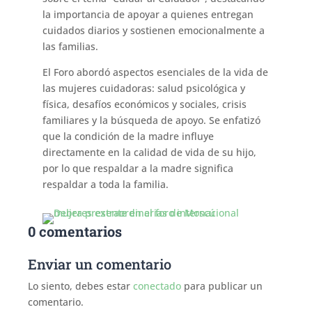
la importancia de apoyar a quienes entregan
cuidados diarios y sostienen emocionalmente a
las familias.
El Foro abordó aspectos esenciales de la vida de
las mujeres cuidadoras: salud psicológica y
física, desafíos económicos y sociales, crisis
familiares y la búsqueda de apoyo. Se enfatizó
que la condición de la madre influye
directamente en la calidad de vida de su hijo,
por lo que respaldar a la madre significa
respaldar a toda la familia.
0 comentarios
Enviar un comentario
Lo siento, debes estar
conectado
para publicar un
comentario.