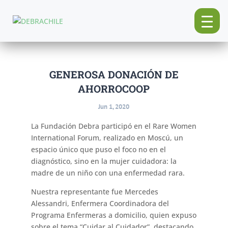
GENEROSA DONACIÓN DE
AHORROCOOP
Jun 1, 2020
La Fundación Debra participó en el Rare Women
International Forum, realizado en Moscú, un
espacio único que puso el foco no en el
diagnóstico, sino en la mujer cuidadora: la
madre de un niño con una enfermedad rara.
Nuestra representante fue Mercedes
Alessandri, Enfermera Coordinadora del
Programa Enfermeras a domicilio, quien expuso
sobre el tema “Cuidar al Cuidador”, destacando