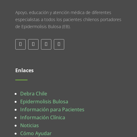
Apoyo, educación y atención médica de diferentes
especialistas a todos los pacientes chilenos portadores
de Epidermolisis Bulosa (EB).
Enlaces
Debra Chile
Epidermolisis Bulosa
Información para Pacientes
Información Clínica
Noticias
Cómo Ayudar