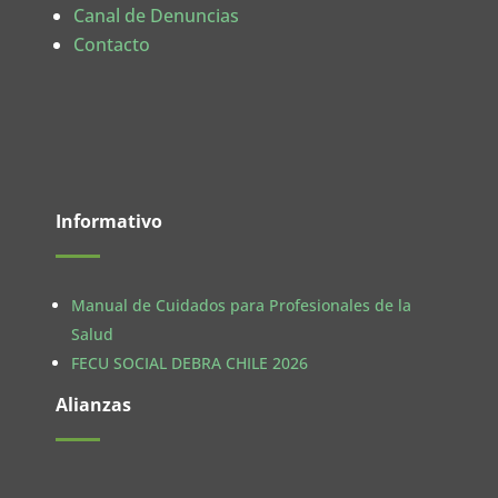
Canal de Denuncias
Contacto
Informativo
Manual de Cuidados para Profesionales de la
Salud
FECU SOCIAL DEBRA CHILE 2026
Alianzas