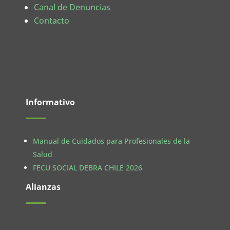
Canal de Denuncias
Contacto
Informativo
Manual de Cuidados para Profesionales de la
Salud
FECU SOCIAL DEBRA CHILE 2026
Alianzas