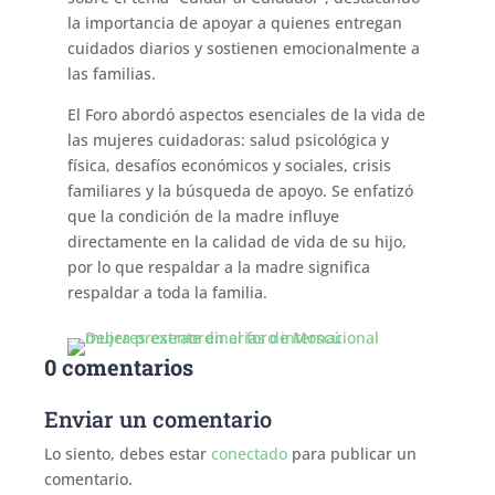
la importancia de apoyar a quienes entregan
cuidados diarios y sostienen emocionalmente a
las familias.
El Foro abordó aspectos esenciales de la vida de
las mujeres cuidadoras: salud psicológica y
física, desafíos económicos y sociales, crisis
familiares y la búsqueda de apoyo. Se enfatizó
que la condición de la madre influye
directamente en la calidad de vida de su hijo,
por lo que respaldar a la madre significa
respaldar a toda la familia.
0 comentarios
Enviar un comentario
Lo siento, debes estar
conectado
para publicar un
comentario.