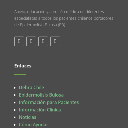
Apoyo, educación y atención médica de diferentes
especialistas a todos los pacientes chilenos portadores
de Epidermolisis Bulosa (EB).
Enlaces
Debra Chile
Epidermolisis Bulosa
Información para Pacientes
Información Clínica
Noticias
Cómo Ayudar