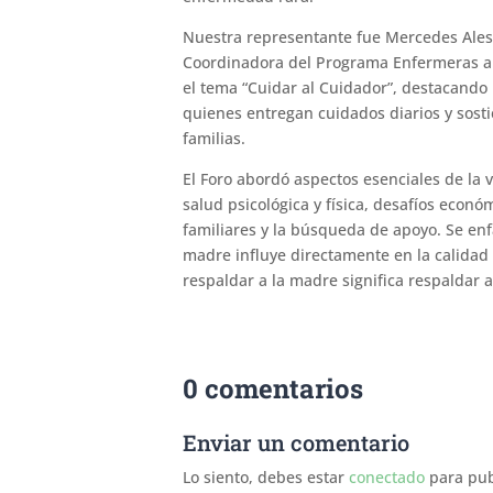
Nuestra representante fue Mercedes Ales
Coordinadora del Programa Enfermeras a 
el tema “Cuidar al Cuidador”, destacando
quienes entregan cuidados diarios y sos
familias.
El Foro abordó aspectos esenciales de la 
salud psicológica y física, desafíos económ
familiares y la búsqueda de apoyo. Se enf
madre influye directamente en la calidad 
respaldar a la madre significa respaldar a 
0 comentarios
Enviar un comentario
Lo siento, debes estar
conectado
para pub