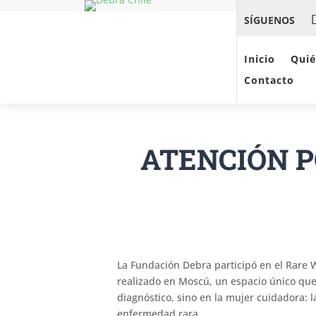
SÍGUENOS
Inicio
Qui
Contacto
ATENCIÓN P
La Fundación Debra participó en el Rare
realizado en Moscú, un espacio único que
diagnóstico, sino en la mujer cuidadora:
enfermedad rara.