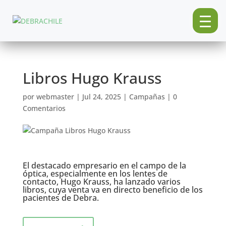
Libros Hugo Krauss
por
webmaster
|
Jul 24, 2025
|
Campañas
|
0
Comentarios
El destacado empresario en el campo de la
óptica, especialmente en los lentes de
contacto, Hugo Krauss, ha lanzado varios
libros, cuya venta va en directo beneficio de los
pacientes de Debra.