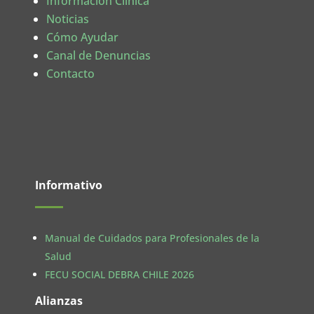
Información Clínica
Noticias
Cómo Ayudar
Canal de Denuncias
Contacto
Informativo
Manual de Cuidados para Profesionales de la
Salud
FECU SOCIAL DEBRA CHILE 2026
Alianzas