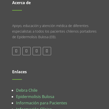
Acerca de
Apoyo, educación y atención médica de diferentes
especialistas a todos los pacientes chilenos portadores
de Epidermolisis Bulosa (EB).
Enlaces
Debra Chile
Epidermolisis Bulosa
Información para Pacientes