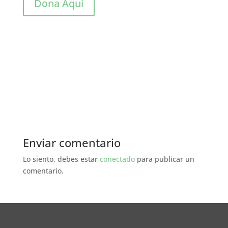
Dona Aquí
Enviar comentario
Lo siento, debes estar
conectado
para publicar un
comentario.