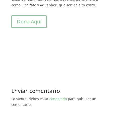
como Cicalfate y Aquaphor, que son de alto costo.
Dona Aquí
Enviar comentario
Lo siento, debes estar
conectado
para publicar un
comentario.