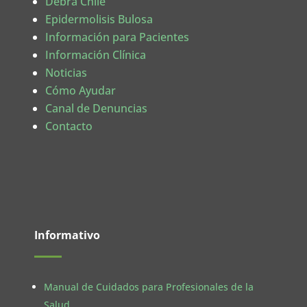
Debra Chile
Epidermolisis Bulosa
Información para Pacientes
Información Clínica
Noticias
Cómo Ayudar
Canal de Denuncias
Contacto
Informativo
Manual de Cuidados para Profesionales de la
Salud