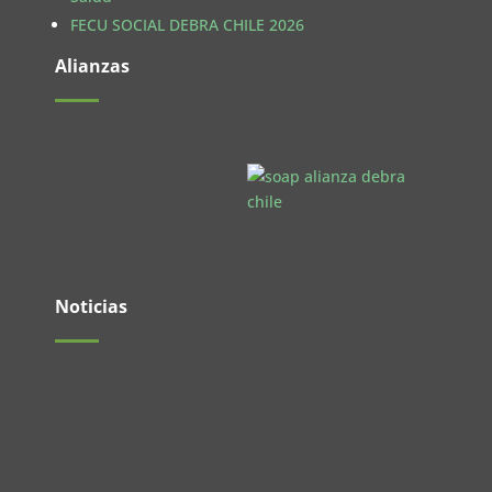
FECU SOCIAL DEBRA CHILE 2026
Alianzas
Noticias