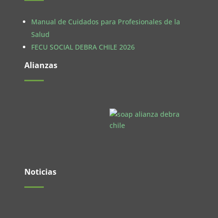
Manual de Cuidados para Profesionales de la
Salud
FECU SOCIAL DEBRA CHILE 2026
Alianzas
Noticias