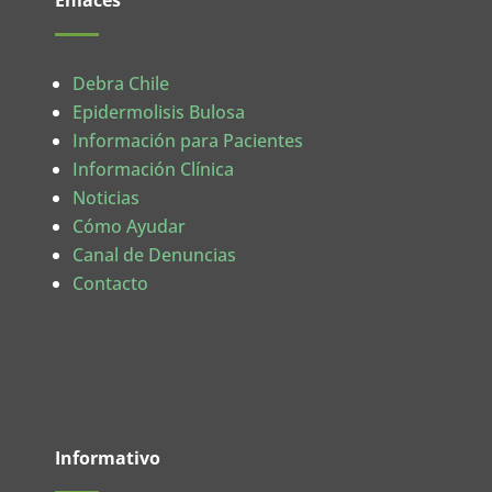
Enlaces
Debra Chile
Epidermolisis Bulosa
Información para Pacientes
Información Clínica
Noticias
Cómo Ayudar
Canal de Denuncias
Contacto
Informativo