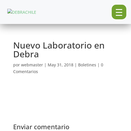
Nuevo Laboratorio en
Debra
por
webmaster
|
May 31, 2018
|
Boletines
|
0
Comentarios
Enviar comentario