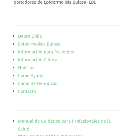
portadores de Epidermolisis Bulosa (EB).
Enlaces
Debra Chile
Epidermolisis Bulosa
Información para Pacientes
Información Clínica
Noticias
Cómo Ayudar
Canal de Denuncias
Contacto
Informativo
Manual de Cuidados para Profesionales de la
Salud