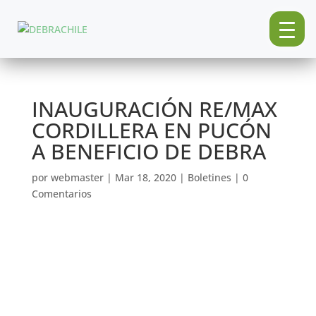
INAUGURACIÓN RE/MAX
CORDILLERA EN PUCÓN
A BENEFICIO DE DEBRA
por
webmaster
|
Mar 18, 2020
|
Boletines
|
0
Comentarios