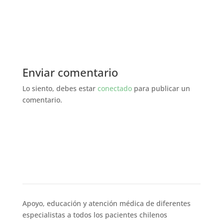
Enviar comentario
Lo siento, debes estar
conectado
para publicar un
comentario.
Acerca de
Apoyo, educación y atención médica de diferentes
especialistas a todos los pacientes chilenos