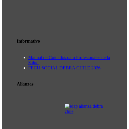
Informativo
Manual de Cuidados para Profesionales de la
Salud
FECU SOCIAL DEBRA CHILE 2026
Alianzas