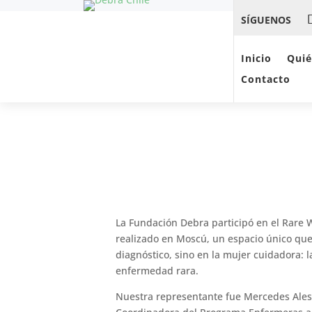
SÍGUENOS
Inicio
Qui
Contacto
La Fundación Debra participó en el Rare
realizado en Moscú, un espacio único que
diagnóstico, sino en la mujer cuidadora:
enfermedad rara.
Nuestra representante fue Mercedes Ales