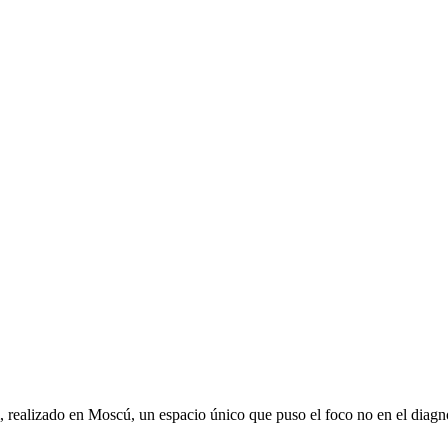
realizado en Moscú, un espacio único que puso el foco no en el diagnó