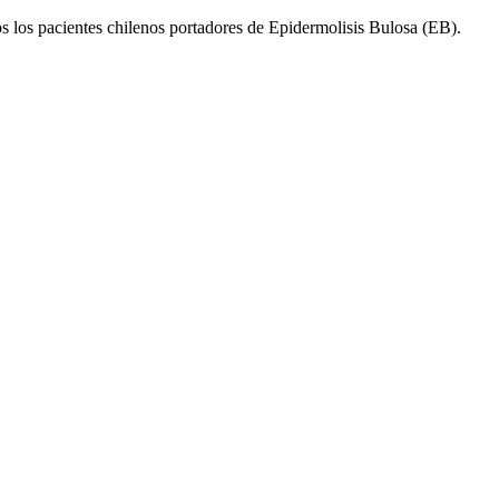
s los pacientes chilenos portadores de Epidermolisis Bulosa (EB).