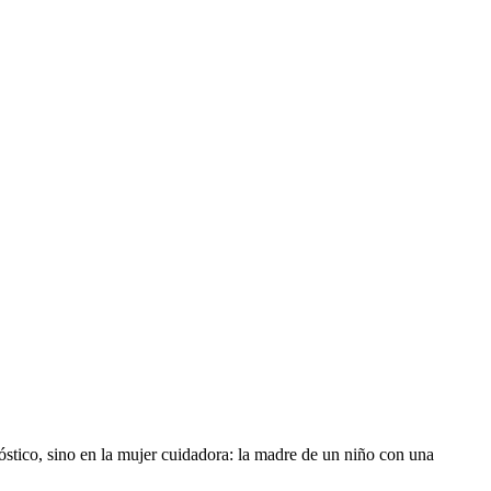
stico, sino en la mujer cuidadora: la madre de un niño con una