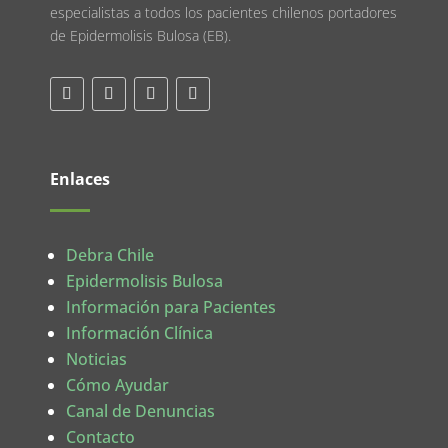
especialistas a todos los pacientes chilenos portadores
de Epidermolisis Bulosa (EB).
Enlaces
Debra Chile
Epidermolisis Bulosa
Información para Pacientes
Información Clínica
Noticias
Cómo Ayudar
Canal de Denuncias
Contacto