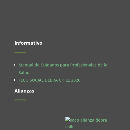
Informativo
Manual de Cuidados para Profesionales de la
Salud
FECU SOCIAL DEBRA CHILE 2026
Alianzas