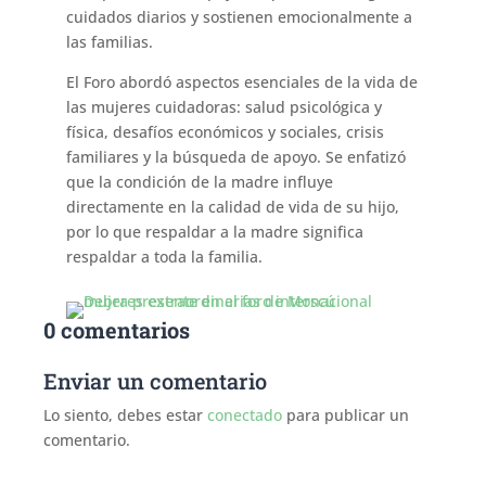
cuidados diarios y sostienen emocionalmente a
las familias.
El Foro abordó aspectos esenciales de la vida de
las mujeres cuidadoras: salud psicológica y
física, desafíos económicos y sociales, crisis
familiares y la búsqueda de apoyo. Se enfatizó
que la condición de la madre influye
directamente en la calidad de vida de su hijo,
por lo que respaldar a la madre significa
respaldar a toda la familia.
0 comentarios
Enviar un comentario
Lo siento, debes estar
conectado
para publicar un
comentario.