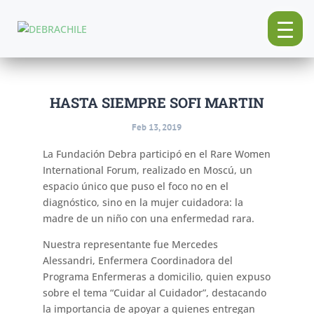
HASTA SIEMPRE SOFI MARTIN
Feb 13, 2019
La Fundación Debra participó en el Rare Women
International Forum, realizado en Moscú, un
espacio único que puso el foco no en el
diagnóstico, sino en la mujer cuidadora: la
madre de un niño con una enfermedad rara.
Nuestra representante fue Mercedes
Alessandri, Enfermera Coordinadora del
Programa Enfermeras a domicilio, quien expuso
sobre el tema “Cuidar al Cuidador”, destacando
la importancia de apoyar a quienes entregan