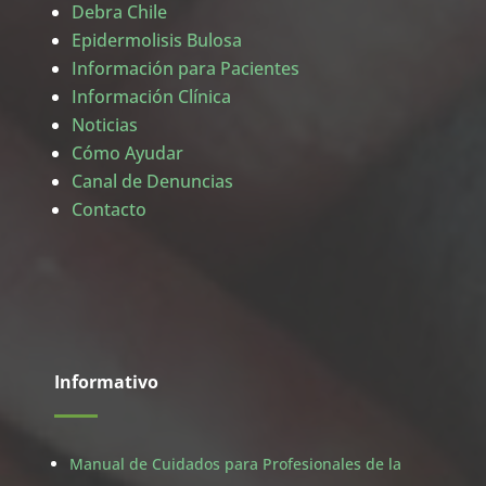
Debra Chile
Epidermolisis Bulosa
Información para Pacientes
Información Clínica
Noticias
Cómo Ayudar
Canal de Denuncias
Contacto
Informativo
Manual de Cuidados para Profesionales de la