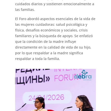
cuidados diarios y sostienen emocionalmente a
las familias.
El Foro abordó aspectos esenciales de la vida de
las mujeres cuidadoras: salud psicológica y
física, desafíos económicos y sociales, crisis
familiares y la búsqueda de apoyo. Se enfatizó
que la condición de la madre influye
directamente en la calidad de vida de su hijo,
por lo que respaldar a la madre significa
respaldar a toda la familia.