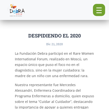
DESPIDIENDO EL 2020
Dic 21, 2020
La Fundación Debra participó en el Rare Women
International Forum, realizado en Moscú, un
espacio único que puso el foco no en el
diagnóstico, sino en la mujer cuidadora: la
madre de un niño con una enfermedad rara.
Nuestra representante fue Mercedes
Alessandri, Enfermera Coordinadora del
Programa Enfermeras a domicilio, quien expuso
sobre el tema “Cuidar al Cuidador”, destacando
la importancia de apoyar a quienes entregan