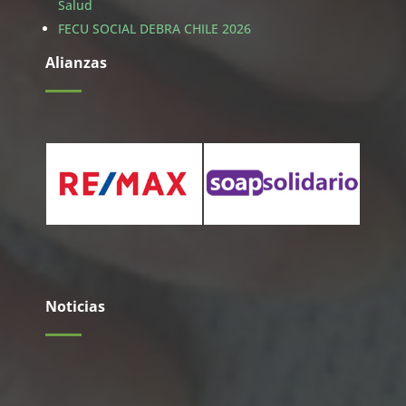
Salud
FECU SOCIAL DEBRA CHILE 2026
Alianzas
Noticias