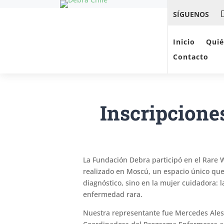
SÍGUENOS
Inicio
Qui
Contacto
Inscripciones
La Fundación Debra participó en el Rare
realizado en Moscú, un espacio único que
diagnóstico, sino en la mujer cuidadora:
enfermedad rara.
Nuestra representante fue Mercedes Ales