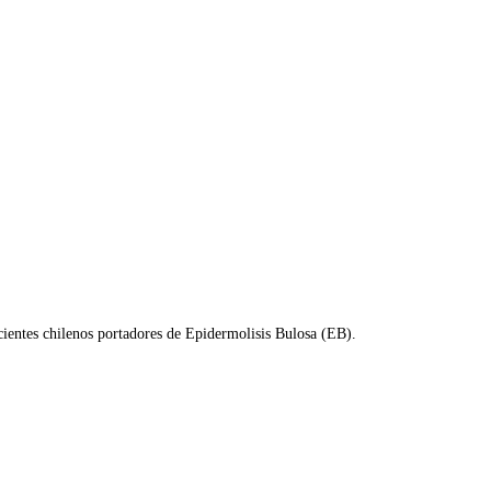
cientes chilenos portadores de Epidermolisis Bulosa (EB).