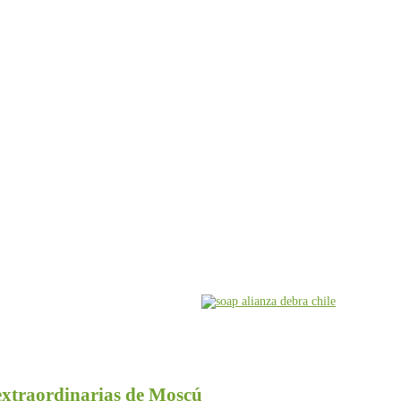
 extraordinarias de Moscú