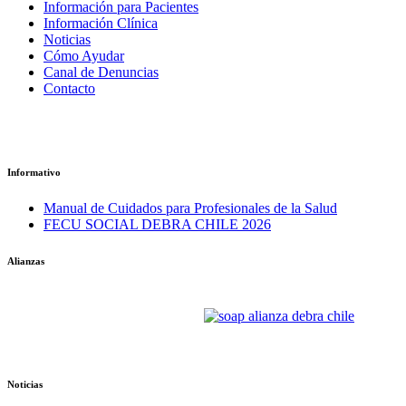
Información para Pacientes
Información Clínica
Noticias
Cómo Ayudar
Canal de Denuncias
Contacto
Informativo
Manual de Cuidados para Profesionales de la Salud
FECU SOCIAL DEBRA CHILE 2026
Alianzas
Noticias