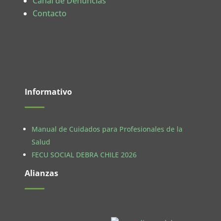
Canal de Denuncias
Contacto
Informativo
Manual de Cuidados para Profesionales de la
Salud
FECU SOCIAL DEBRA CHILE 2026
Alianzas