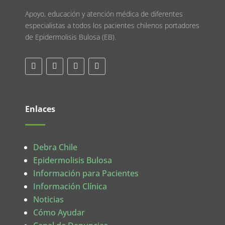
Apoyo, educación y atención médica de diferentes
especialistas a todos los pacientes chilenos portadores
de Epidermolisis Bulosa (EB).
Enlaces
Debra Chile
Epidermolisis Bulosa
Información para Pacientes
Información Clínica
Noticias
Cómo Ayudar