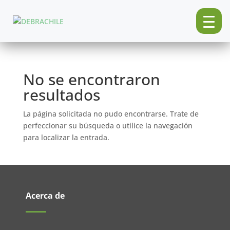
No se encontraron
resultados
La página solicitada no pudo encontrarse. Trate de
perfeccionar su búsqueda o utilice la navegación
para localizar la entrada.
Acerca de