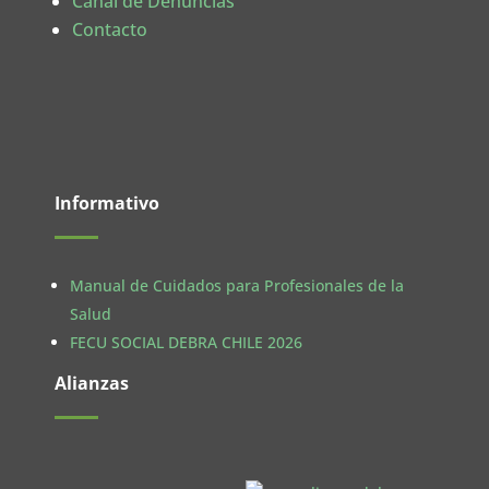
Canal de Denuncias
Contacto
Informativo
Manual de Cuidados para Profesionales de la
Salud
FECU SOCIAL DEBRA CHILE 2026
Alianzas