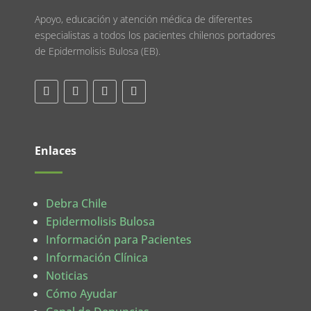
Apoyo, educación y atención médica de diferentes
especialistas a todos los pacientes chilenos portadores
de Epidermolisis Bulosa (EB).
Enlaces
Debra Chile
Epidermolisis Bulosa
Información para Pacientes
Información Clínica
Noticias
Cómo Ayudar