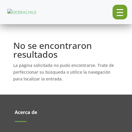
No se encontraron
resultados
La página solicitada no pudo encontrarse. Trate de
perfeccionar su búsqueda o utilice la navegación
para localizar la entrada.
Acerca de