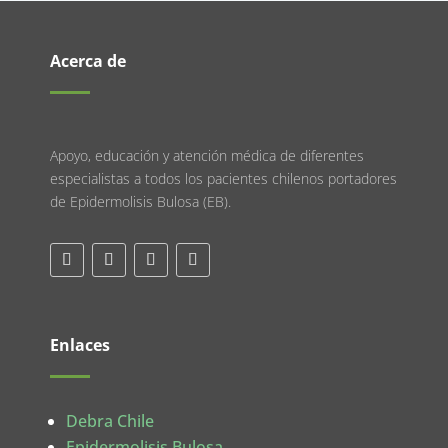
Acerca de
Apoyo, educación y atención médica de diferentes
especialistas a todos los pacientes chilenos portadores
de Epidermolisis Bulosa (EB).
Enlaces
Debra Chile
Epidermolisis Bulosa