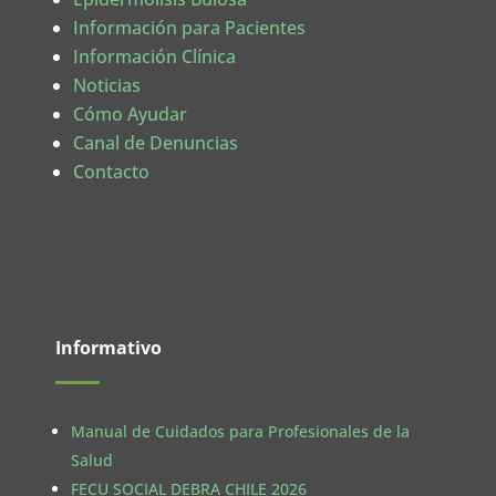
Información para Pacientes
Información Clínica
Noticias
Cómo Ayudar
Canal de Denuncias
Contacto
Informativo
Manual de Cuidados para Profesionales de la
Salud
FECU SOCIAL DEBRA CHILE 2026