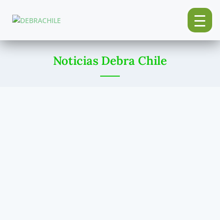
Noticias Debra Chile