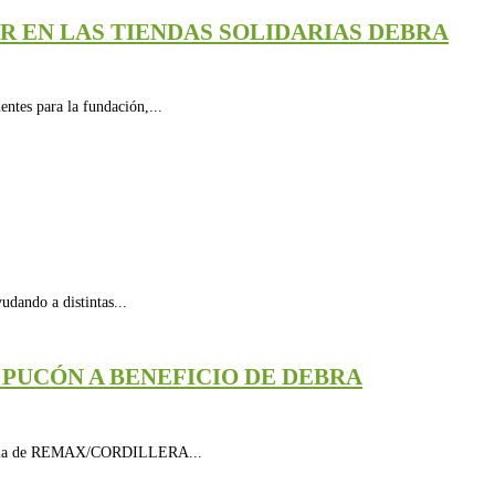
R EN LAS TIENDAS SOLIDARIAS DEBRA
ntes para la fundación,...
udando a distintas...
PUCÓN A BENEFICIO DE DEBRA
nquicia de REMAX/CORDILLERA...