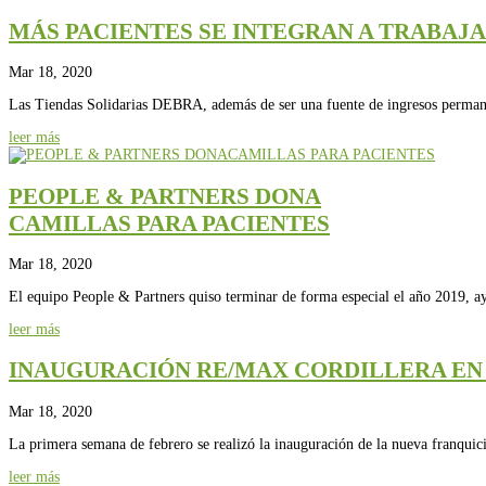
MÁS PACIENTES SE INTEGRAN A TRABAJA
Mar 18, 2020
Las Tiendas Solidarias DEBRA, además de ser una fuente de ingresos permane
leer más
PEOPLE & PARTNERS DONA
CAMILLAS PARA PACIENTES
Mar 18, 2020
El equipo People & Partners quiso terminar de forma especial el año 2019, ay
leer más
INAUGURACIÓN RE/MAX CORDILLERA EN 
Mar 18, 2020
La primera semana de febrero se realizó la inauguración de la nueva fra
leer más