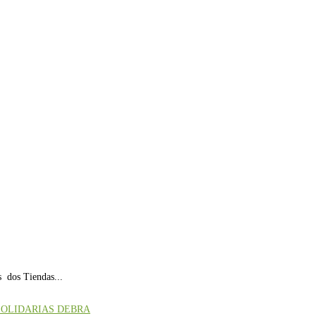
 dos Tiendas...