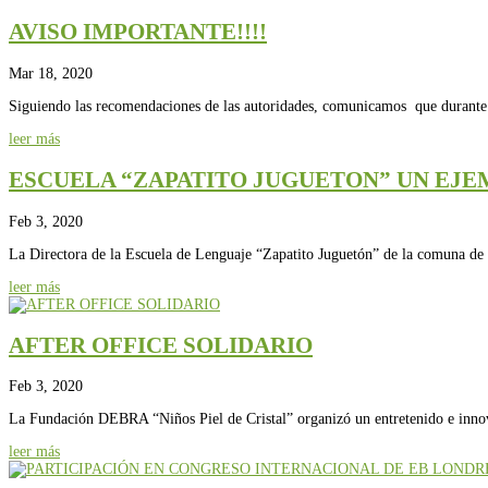
AVISO IMPORTANTE!!!!
Mar 18, 2020
Siguiendo las recomendaciones de las autoridades, comunicamos que durante e
leer más
ESCUELA “ZAPATITO JUGUETON” UN EJE
Feb 3, 2020
La Directora de la Escuela de Lenguaje “Zapatito Juguetón” de la comuna de
leer más
AFTER OFFICE SOLIDARIO
Feb 3, 2020
La Fundación DEBRA “Niños Piel de Cristal” organizó un entretenido e innov
leer más